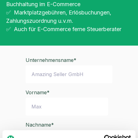
Buchhaltung im E-Commerce
✅ Marktplatzgebühren, Erlösbuchungen,
Zahlungszuordnung u.v.m.
✅ Auch für E-Commerce ferne Steuerberater
Unternehmensname
*
Vorname
*
Nachname
*