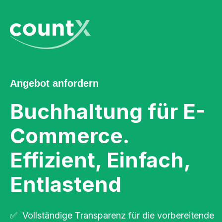
Angebot anfordern
Buchhaltung für E-
Commerce.
Effizient, Einfach,
Entlastend
✅ Vollständige Transparenz für die vorbereitende