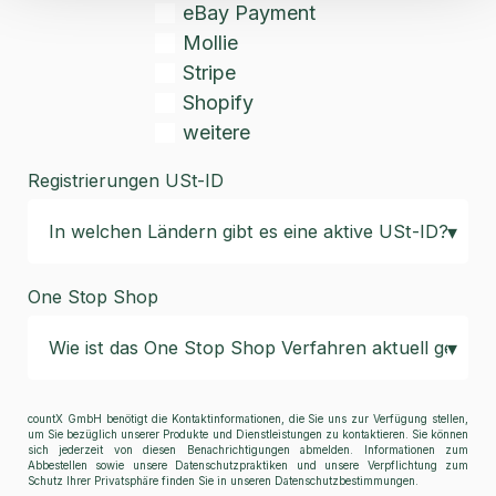
eBay Payment
Mollie
Stripe
Shopify
weitere
Registrierungen USt-ID
One Stop Shop
countX GmbH benötigt die Kontaktinformationen, die Sie uns zur Verfügung stellen,
um Sie bezüglich unserer Produkte und Dienstleistungen zu kontaktieren. Sie können
sich jederzeit von diesen Benachrichtigungen abmelden. Informationen zum
Abbestellen sowie unsere Datenschutzpraktiken und unsere Verpflichtung zum
Schutz Ihrer Privatsphäre finden Sie in unseren Datenschutzbestimmungen.