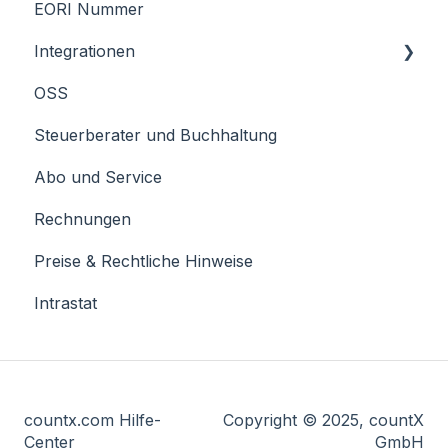
EORI Nummer
Integrationen
OSS
JERA
Steuerberater und Buchhaltung
Billbee
Abo und Service
Rechnungen
Preise & Rechtliche Hinweise
Intrastat
countx.com Hilfe-
Copyright © 2025, countX
Center
GmbH