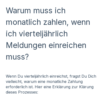
Warum muss ich
monatlich zahlen, wenn
ich vierteljährlich
Meldungen einreichen
muss?
Wenn Du vierteljährlich einreichst, fragst Du Dich
vielleicht, warum eine monatliche Zahlung
erforderlich ist. Hier eine Erklärung zur Klärung
dieses Prozesses: