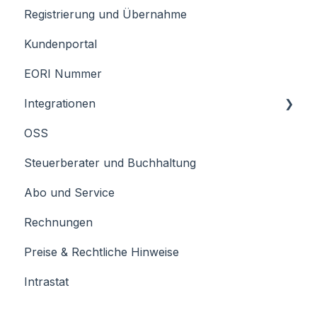
Registrierung und Übernahme
Kundenportal
EORI Nummer
Integrationen
OSS
JERA
Steuerberater und Buchhaltung
Billbee
Abo und Service
Rechnungen
Preise & Rechtliche Hinweise
Intrastat