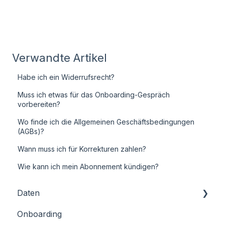
Verwandte Artikel
Habe ich ein Widerrufsrecht?
Muss ich etwas für das Onboarding-Gespräch
vorbereiten?
Wo finde ich die Allgemeinen Geschäftsbedingungen
(AGBs)?
Wann muss ich für Korrekturen zahlen?
Wie kann ich mein Abonnement kündigen?
Daten
Onboarding
Übermittlung von Eingangsrechnungen