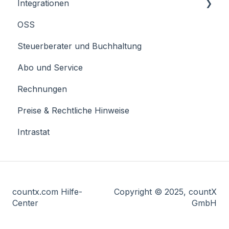
Integrationen
OSS
JERA
Steuerberater und Buchhaltung
Billbee
Abo und Service
Rechnungen
Preise & Rechtliche Hinweise
Intrastat
countx.com Hilfe-
Copyright © 2025, countX
Center
GmbH