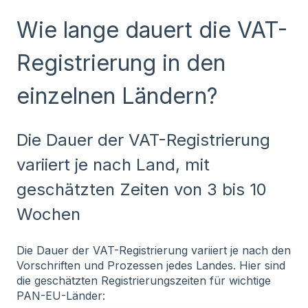
Wie lange dauert die VAT-
Registrierung in den
einzelnen Ländern?
Die Dauer der VAT-Registrierung
variiert je nach Land, mit
geschätzten Zeiten von 3 bis 10
Wochen
Die Dauer der VAT-Registrierung variiert je nach den
Vorschriften und Prozessen jedes Landes. Hier sind
die geschätzten Registrierungszeiten für wichtige
PAN-EU-Länder: