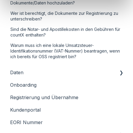
Dokumente/Daten hochzuladen?
Wer ist berechtigt, die Dokumente zur Registrierung zu
unterschreiben?
Sind die Notar- und Apostillekosten in den Gebühren für
countX enthalten?
Warum muss ich eine lokale Umsatzsteuer-
Identifikationsnummer (VAT-Nummer) beantragen, wenn
ich bereits für OSS registriert bin?
Daten
Onboarding
Übermittlung von Eingangsrechnungen
Registrierung und Übernahme
Kundenportal
EORI Nummer